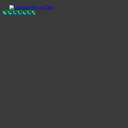
Call Now Button