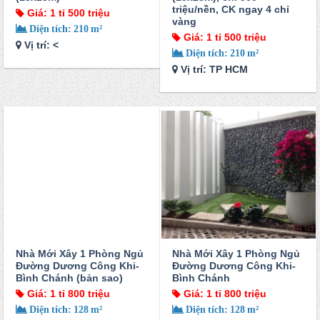
triệu/nền, CK ngay 4 chỉ
Giá: 1 tỉ 500 triệu
vàng
Diện tích: 210 m²
Giá: 1 tỉ 500 triệu
Vị trí: <
Diện tích: 210 m²
Vị trí: TP HCM
Nhà Mới Xây 1 Phòng Ngủ
Nhà Mới Xây 1 Phòng Ngủ
Đường Dương Công Khi-
Đường Dương Công Khi-
Bình Chánh (bản sao)
Bình Chánh
Giá: 1 tỉ 800 triệu
Giá: 1 tỉ 800 triệu
Diện tích: 128 m²
Diện tích: 128 m²