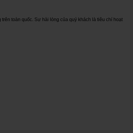
trên toàn quốc. Sự hài lòng của quý khách là tiêu chí hoạt