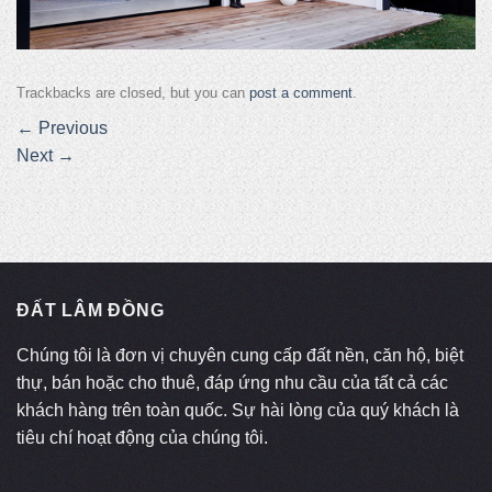
Trackbacks are closed, but you can
post a comment
.
←
Previous
Next
→
ĐẤT LÂM ĐỒNG
Chúng tôi là đơn vị chuyên cung cấp đất nền, căn hộ, biệt
thự, bán hoặc cho thuê, đáp ứng nhu cầu của tất cả các
khách hàng trên toàn quốc. Sự hài lòng của quý khách là
tiêu chí hoạt động của chúng tôi.