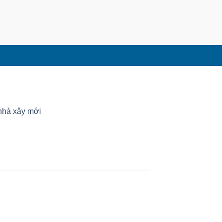
nhà xây mới