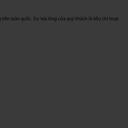
trên toàn quốc. Sự hài lòng của quý khách là tiêu chí hoạt