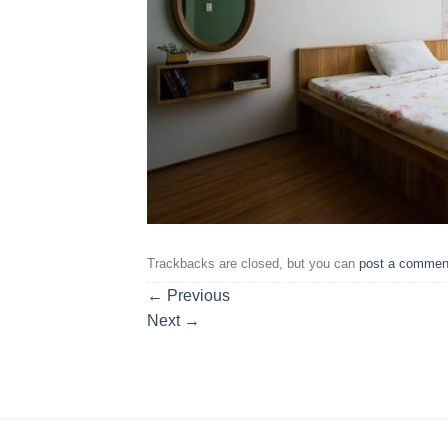
Trackbacks are closed, but you can
post a commen
←
Previous
Next
→